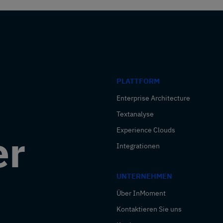
PLATTFORM
Enterprise Architecture
Textanalyse
Experience Clouds
er
Integrationen
UNTERNEHMEN
Über InMoment
Kontaktieren Sie uns