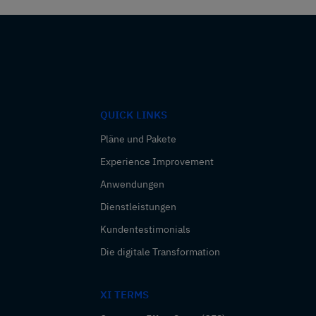
QUICK LINKS
Pläne und Pakete
Experience Improvement
Anwendungen
Dienstleistungen
Kundentestimonials
Die digitale Transformation
XI TERMS